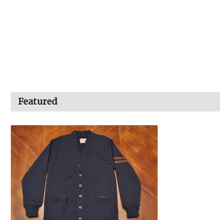
Featured