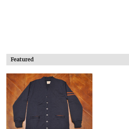
Featured