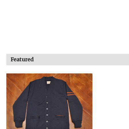
Featured