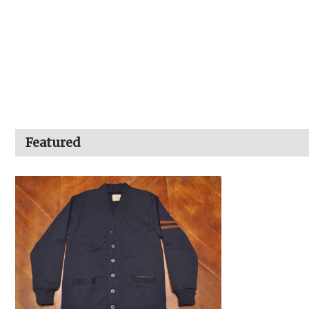
Featured