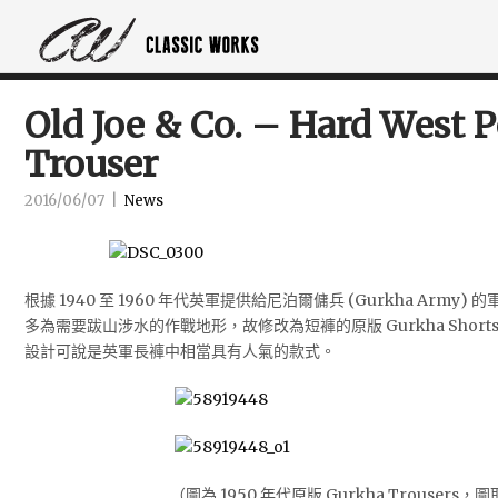
Old Joe & Co. – Hard West 
Trouser
2016/06/07
|
News
根據 1940 至 1960 年代英軍提供給尼泊爾傭兵 (Gurkha Arm
多為需要跋山涉水的作戰地形，故修改為短褲的原版 Gurkha Shor
設計可說是英軍長褲中相當具有人氣的款式。
（圖為 1950 年代原版 Gurkha Trousers