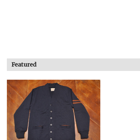
Featured