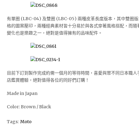
有單圈 (LBC-04) 及雙圈 (LBC-05) 兩種皮革長度版本，其中
格的圖案壓印，兩種經典素材皆十分易於與各式穿著風格搭配，而隨
變化也是樂趣之一，絕對是值得擁有的品味配件。
目前下訂到製作完成約需一個月的等待時間，喜愛與眾不同日本職人
店鑑賞體驗，絕對值得各位的同好們訂購！
Made in Japan
Color: Brown / Black
Tags:
Moto