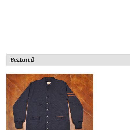
Featured