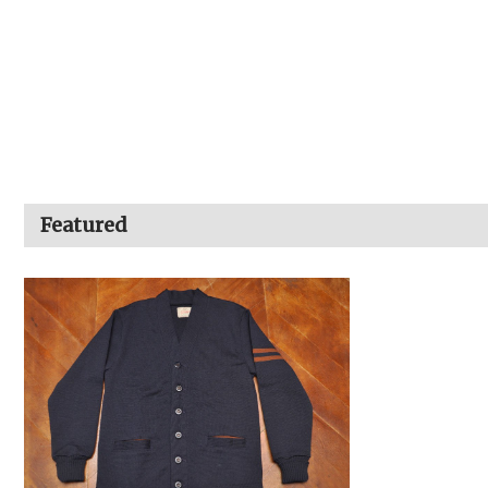
Featured