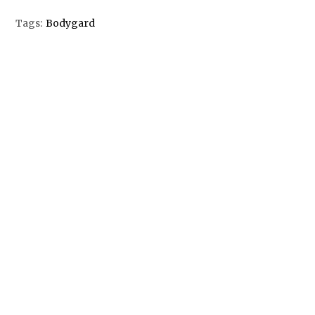
Tags:
Bodygard