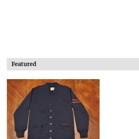
Featured