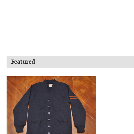
Featured