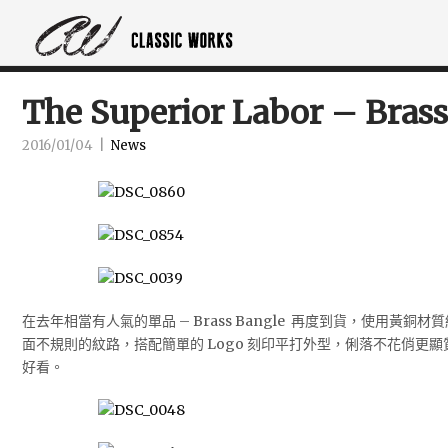
The Superior Labor – Bras
2016/01/04
|
News
在去年相當有人氣的單品 – Brass Bangle 再度到貨，使用黃
面不規則的紋路，搭配簡單的 Logo 刻印平打外型，俐落不花俏更
好看。