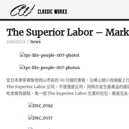
The Superior Labor – Mark
2015/12/13
|
News
從日本單寧褲聖地岡山市區約 30 分鐘的車程，沿著山間小徑蜿蜒上
The Superior Labor 公司，不僅僅是公司，同時亦是生產產品的廠
校舍做為據點，每一個 The Superior Labor 生產的包包，都