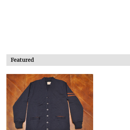
Featured