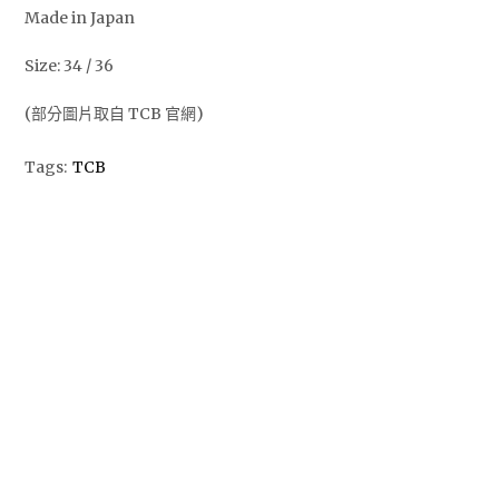
Made in Japan
Size: 34 / 36
(部分圖片取自 TCB 官網)
Tags:
TCB