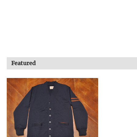
Featured