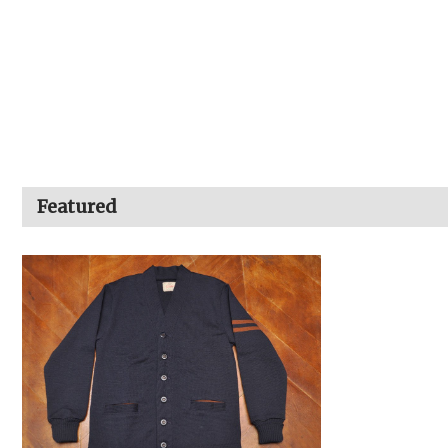
Featured