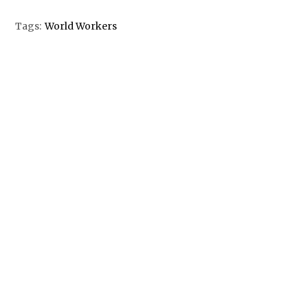
Tags:
World Workers