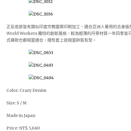
正反底部皆有類似印度宗教圖案印刷加工，適合亞洲人著用的合身版
World Workers 獨特的創新風格，較為輕薄的丹寧材質一年四
式褲款也都相當適合，隨性套上就相當帥氣有型。
Color: Crazy Denim
Size: S / M
Made in Japan
Price: NT$ 5,680