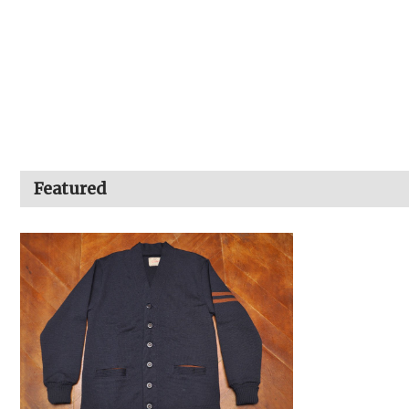
Featured