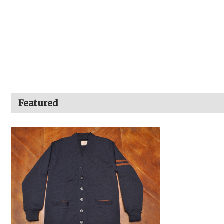
Featured