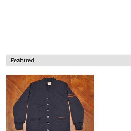
Featured