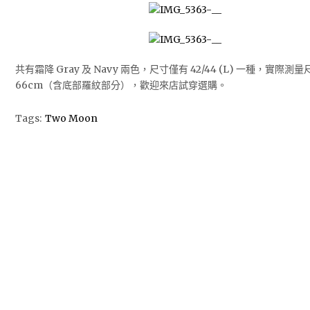
共有霜降 Gray 及 Navy 兩色，尺寸僅有 42/44 (L) 一種，實際測量尺
66cm（含底部羅紋部分），歡迎來店試穿選購。
Tags:
Two Moon