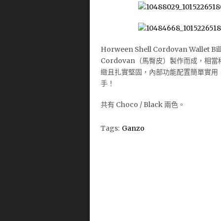
Horween Shell Cordovan Wallet
Cordovan（馬臀皮）製作而成，
緻且扎實堅固，內部功能配置簡單實用
手！
共有 Choco / Black 兩色。
Tags:
Ganzo