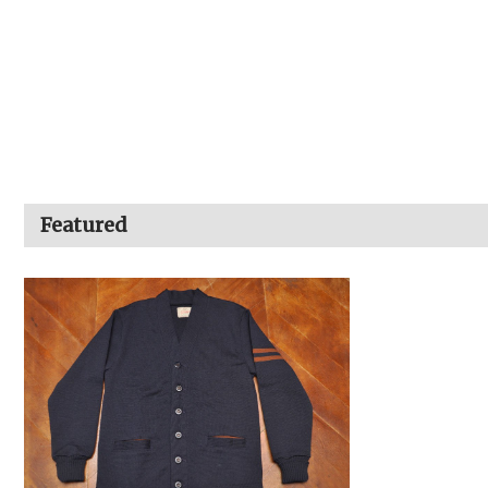
Featured