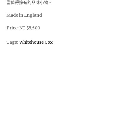
當值得擁有的品味小物。
Made in England
Price: NT $5,500
Tags:
Whitehouse Cox