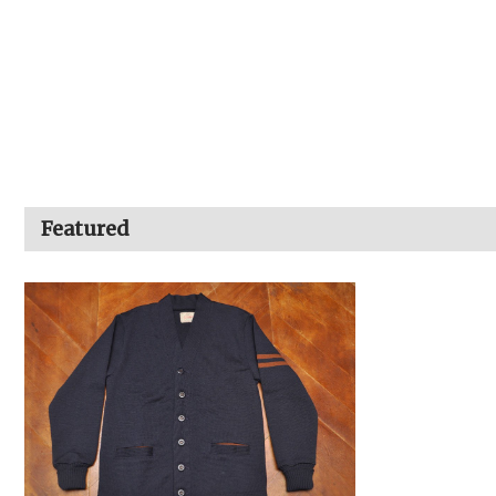
Featured