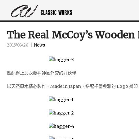
The Real McCoy’s Wooden
2015/03/20
|
News
匹配得上您衣櫥裡帥氣外套的好伙伴
以天然原木精心製作，Made in Japan，搭配相當典雅的 Logo 燙印