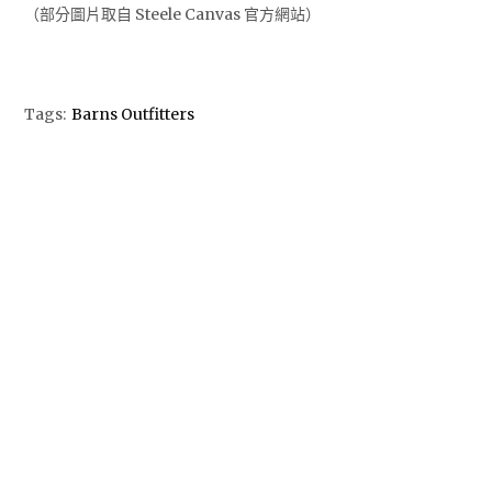
（部分圖片取自 Steele Canvas 官方網站）
Tags:
Barns Outfitters