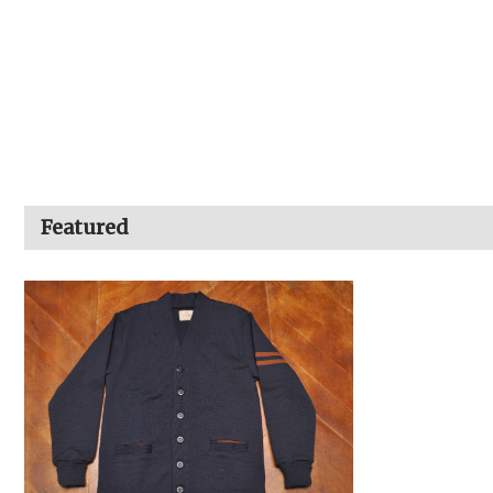
Featured